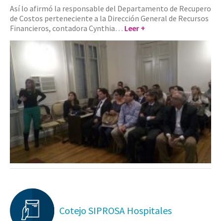
Así lo afirmó la responsable del Departamento de Recupero
de Costos perteneciente a la Dirección General de Recursos
Financieros, contadora Cynthia…
Leer +
Cotejo SIPROSA Hospitales