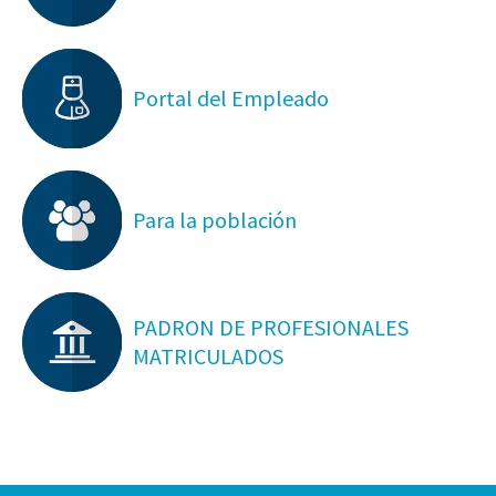
Portal del Empleado
Para la población
PADRON DE PROFESIONALES
MATRICULADOS