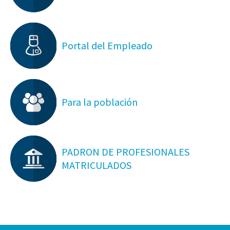
Portal del Empleado
Para la población
PADRON DE PROFESIONALES
MATRICULADOS