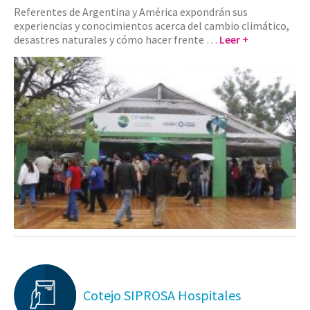
Referentes de Argentina y América expondrán sus
experiencias y conocimientos acerca del cambio climático,
desastres naturales y cómo hacer frente …
Leer +
Cotejo SIPROSA Hospitales