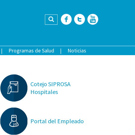
Buscar
Facebook
Twitter
YouTub
Programas de Salud
Noticias
Cotejo SIPROSA
Hospitales
Portal del Empleado