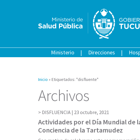
Ministerio
Direcciones
Hosp
Inicio
»
Etiquetados: "disfluente"
Archivos
DISFLUENCIA |
23 octubre, 2021
Actividades por el Día Mundial de 
Conciencia de la Tartamudez