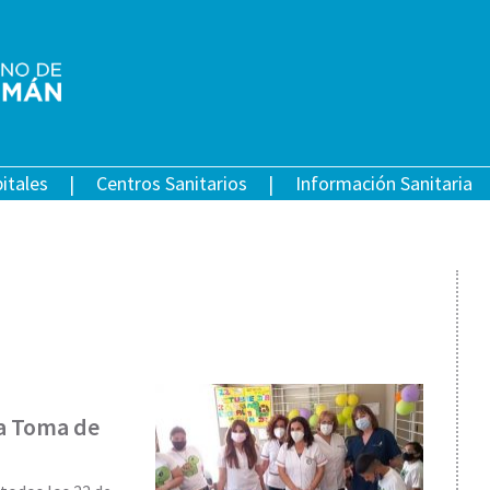
itales
Centros Sanitarios
Información Sanitaria
la Toma de