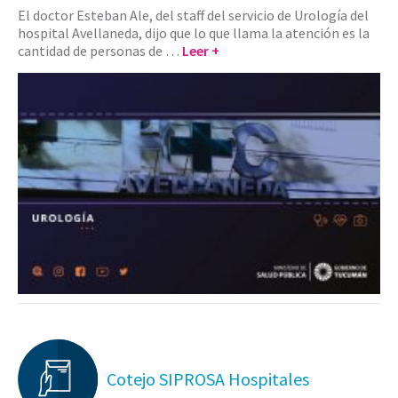
El doctor Esteban Ale, del staff del servicio de Urología del
hospital Avellaneda, dijo que lo que llama la atención es la
cantidad de personas de …
Leer +
Cotejo SIPROSA Hospitales