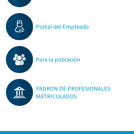
Portal del Empleado
Para la población
PADRON DE PROFESIONALES
MATRICULADOS