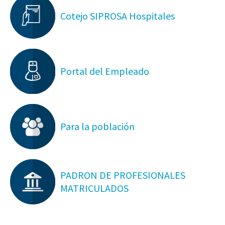
Cotejo SIPROSA Hospitales
Portal del Empleado
Para la población
PADRON DE PROFESIONALES
MATRICULADOS