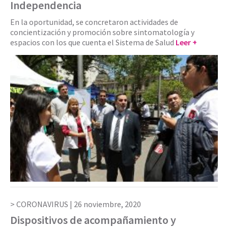
Independencia
En la oportunidad, se concretaron actividades de
concientización y promoción sobre sintomatología y
espacios con los que cuenta el Sistema de Salud
Leer +
CORONAVIRUS |
26 noviembre, 2020
Dispositivos de acompañamiento y