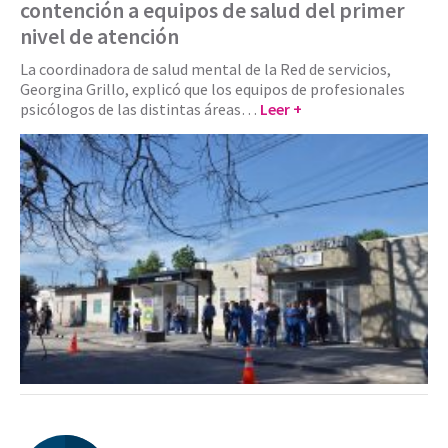
contención a equipos de salud del primer
nivel de atención
La coordinadora de salud mental de la Red de servicios,
Georgina Grillo, explicó que los equipos de profesionales
psicólogos de las distintas áreas…
Leer +