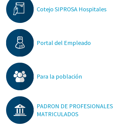
Cotejo SIPROSA Hospitales
Portal del Empleado
Para la población
PADRON DE PROFESIONALES
MATRICULADOS