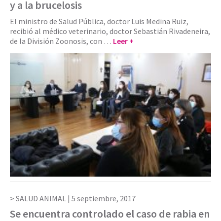
y a la brucelosis
El ministro de Salud Pública, doctor Luis Medina Ruiz,
recibió al médico veterinario, doctor Sebastián Rivadeneira,
de la División Zoonosis, con …
Leer +
SALUD ANIMAL |
5 septiembre, 2017
Se encuentra controlado el caso de rabia en