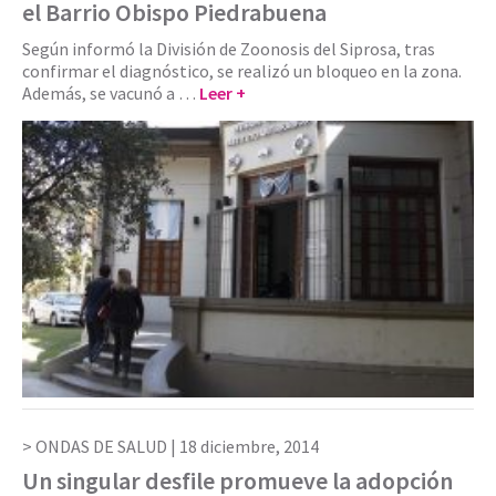
el Barrio Obispo Piedrabuena
Según informó la División de Zoonosis del Siprosa, tras
confirmar el diagnóstico, se realizó un bloqueo en la zona.
Además, se vacunó a …
Leer +
ONDAS DE SALUD |
18 diciembre, 2014
Un singular desfile promueve la adopción