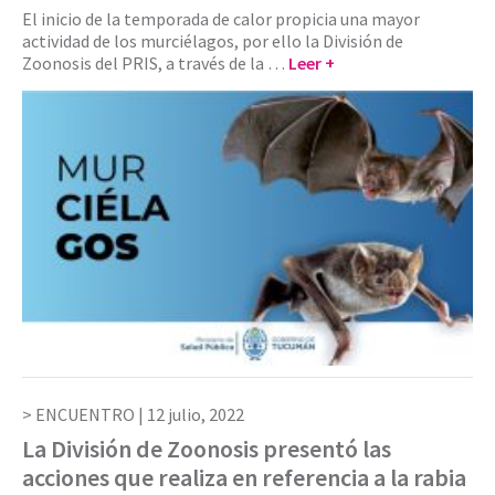
El inicio de la temporada de calor propicia una mayor
actividad de los murciélagos, por ello la División de
Zoonosis del PRIS, a través de la …
Leer +
ENCUENTRO |
12 julio, 2022
La División de Zoonosis presentó las
acciones que realiza en referencia a la rabia