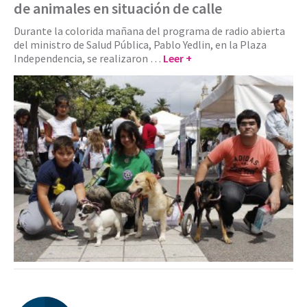
de animales en situación de calle
Durante la colorida mañana del programa de radio abierta
del ministro de Salud Pública, Pablo Yedlin, en la Plaza
Independencia, se realizaron …
Leer +