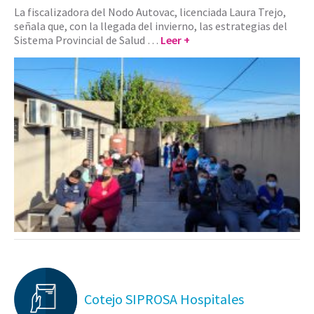
La fiscalizadora del Nodo Autovac, licenciada Laura Trejo,
señala que, con la llegada del invierno, las estrategias del
Sistema Provincial de Salud …
Leer +
Cotejo SIPROSA Hospitales