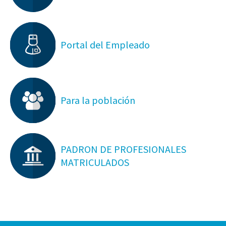
Portal del Empleado
Para la población
PADRON DE PROFESIONALES
MATRICULADOS