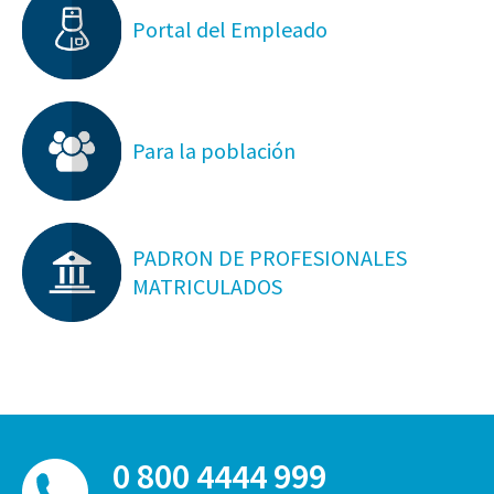
Portal del Empleado
Para la población
PADRON DE PROFESIONALES
MATRICULADOS
0 800 4444 999