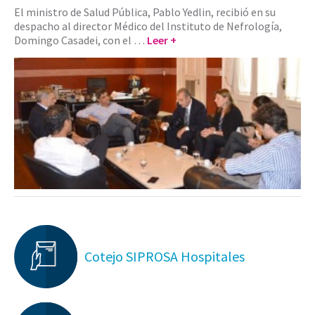
El ministro de Salud Pública, Pablo Yedlin, recibió en su
despacho al director Médico del Instituto de Nefrología,
Domingo Casadei, con el …
Leer +
Cotejo SIPROSA Hospitales