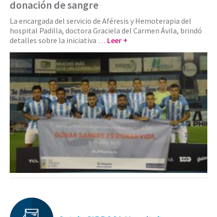
donación de sangre
La encargada del servicio de Aféresis y Hemoterapia del
hospital Padilla, doctora Graciela del Carmen Ávila, brindó
detalles sobre la iniciativa …
Leer +