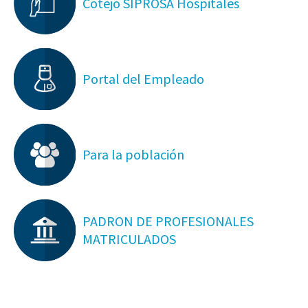
Cotejo SIPROSA Hospitales
Portal del Empleado
Para la población
PADRON DE PROFESIONALES
MATRICULADOS