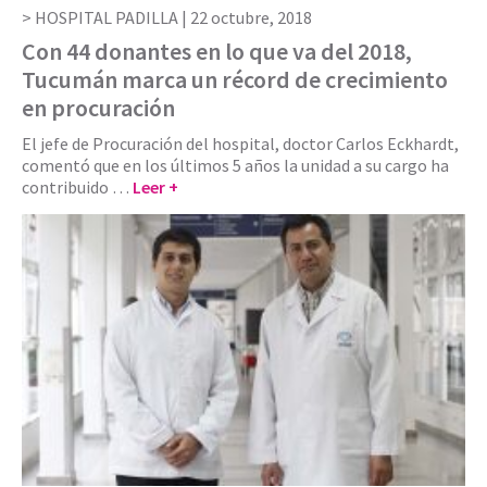
HOSPITAL PADILLA |
22 octubre, 2018
Con 44 donantes en lo que va del 2018,
Tucumán marca un récord de crecimiento
en procuración
El jefe de Procuración del hospital, doctor Carlos Eckhardt,
comentó que en los últimos 5 años la unidad a su cargo ha
contribuido …
Leer +