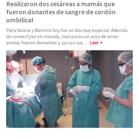
Realizaron dos cesáreas a mamás que
fueron donantes de sangre de cordón
umbilical
Para Yanina y Marcela hoy fue un día muy especial. Además
de convertirse en mamás, realizaron un acto de amor:
ambas fueron donantes y, ya con sus …
Leer +