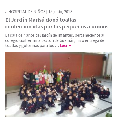
HOSPITAL DE NIÑOS |
15 junio, 2018
El Jardín Marisú donó toallas
confeccionadas por los pequeños alumnos
La sala de 4 años del jardín de infantes, perteneciente al
colegio Guillermina Leston de Guzmán, hizo entrega de
toallas y golosinas para los …
Leer +