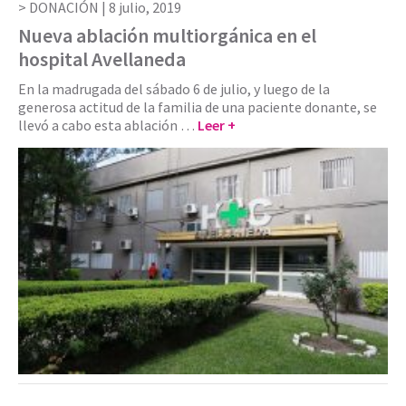
DONACIÓN |
8 julio, 2019
Nueva ablación multiorgánica en el
hospital Avellaneda
En la madrugada del sábado 6 de julio, y luego de la
generosa actitud de la familia de una paciente donante, se
llevó a cabo esta ablación …
Leer +