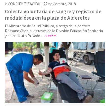
CONCIENTIZACIÓN |
22 noviembre, 2018
Colecta voluntaria de sangre y registro de
médula ósea en la plaza de Alderetes
El Ministerio de Salud Pública, a cargo de la doctora
Rossana Chahla, a través de la División Educación Sanitaria
y el Instituto Privado …
Leer +