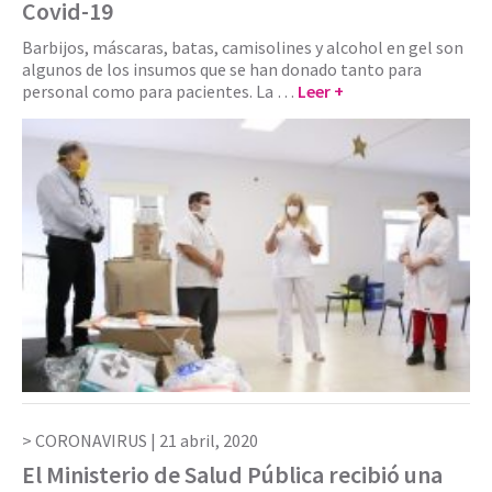
Covid-19
Barbijos, máscaras, batas, camisolines y alcohol en gel son
algunos de los insumos que se han donado tanto para
personal como para pacientes. La …
Leer +
CORONAVIRUS |
21 abril, 2020
El Ministerio de Salud Pública recibió una