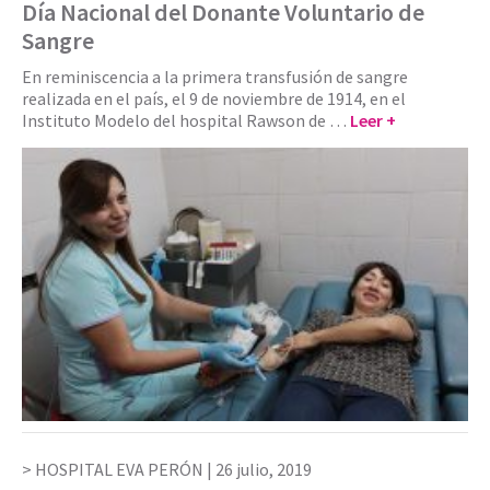
Día Nacional del Donante Voluntario de
Sangre
En reminiscencia a la primera transfusión de sangre
realizada en el país, el 9 de noviembre de 1914, en el
Instituto Modelo del hospital Rawson de …
Leer +
HOSPITAL EVA PERÓN |
26 julio, 2019