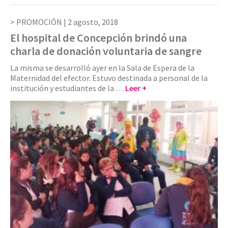
PROMOCIÓN |
2 agosto, 2018
El hospital de Concepción brindó una
charla de donación voluntaria de sangre
La misma se desarrolló ayer en la Sala de Espera de la
Maternidad del efector. Estuvo destinada a personal de la
institución y estudiantes de la …
Leer +