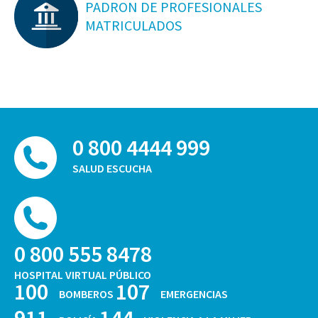
PADRON DE PROFESIONALES
MATRICULADOS
0 800 4444 999
SALUD ESCUCHA
0 800 555 8478
HOSPITAL VIRTUAL PÚBLICO
100
107
BOMBEROS
EMERGENCIAS