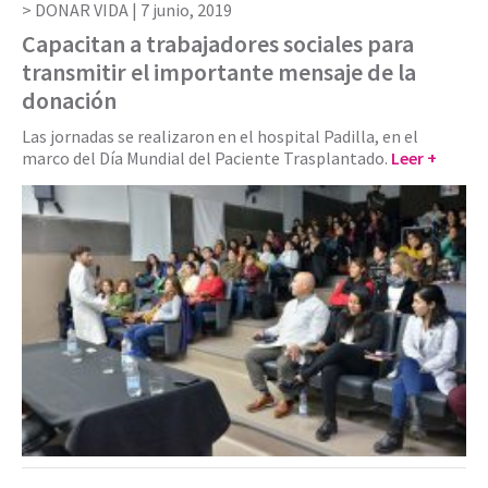
DONAR VIDA |
7 junio, 2019
Capacitan a trabajadores sociales para
transmitir el importante mensaje de la
donación
Las jornadas se realizaron en el hospital Padilla, en el
marco del Día Mundial del Paciente Trasplantado.
Leer +