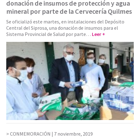
donación de insumos de protección y agua
mineral por parte de la Cervecería Quilmes
Se oficializó este martes, en instalaciones del Depósito
Central del Siprosa, una donación de insumos para el
Sistema Provincial de Salud por parte…
Leer +
CONMEMORACIÓN |
7 noviembre, 2019