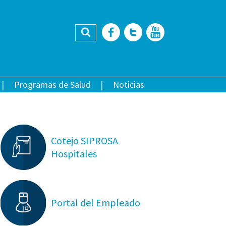
Buscar
Facebook
Twitter
YouTub
Programas de Salud
Noticias
Cotejo SIPROSA
Hospitales
Portal del Empleado