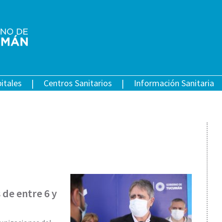
itales
Centros Sanitarios
Información Sanitaria
de entre 6 y