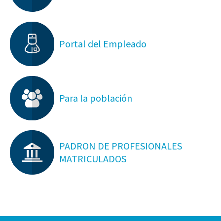
Portal del Empleado
Para la población
PADRON DE PROFESIONALES
MATRICULADOS