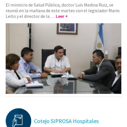
El ministro de Salud Pública, doctor Luis Medina Ruiz, se
reunió en la mañana de este martes con el legislador Mario
Leito y el director de la …
Leer +
Cotejo SIPROSA Hospitales