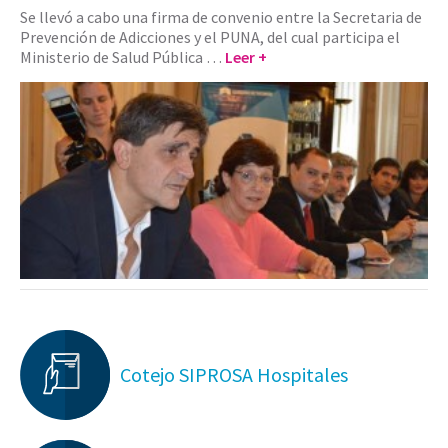
Se llevó a cabo una firma de convenio entre la Secretaria de
Prevención de Adicciones y el PUNA, del cual participa el
Ministerio de Salud Pública …
Leer +
Cotejo SIPROSA Hospitales