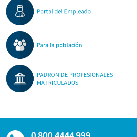
Portal del Empleado
Para la población
PADRON DE PROFESIONALES
MATRICULADOS
0 800 4444 999