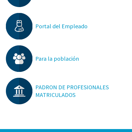
Portal del Empleado
Para la población
PADRON DE PROFESIONALES
MATRICULADOS