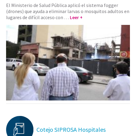
El Ministerio de Salud Pública aplicó el sistema fogger
(drones) que ayuda a eliminar larvas o mosquitos adultos en
lugares de difícil acceso con …
Leer +
Cotejo SIPROSA Hospitales