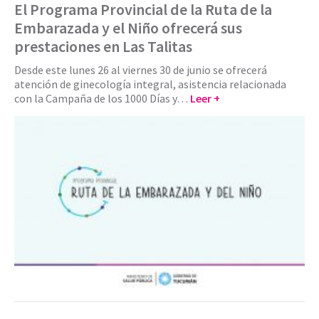
El Programa Provincial de la Ruta de la
Embarazada y el Niño ofrecerá sus
prestaciones en Las Talitas
Desde este lunes 26 al viernes 30 de junio se ofrecerá
atención de ginecología integral, asistencia relacionada
con la Campaña de los 1000 Días y…
Leer +