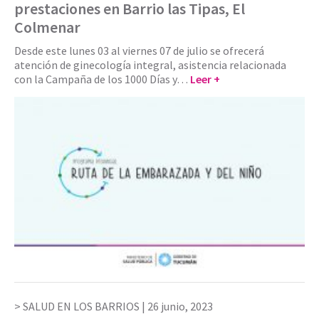
prestaciones en Barrio las Tipas, El
Colmenar
Desde este lunes 03 al viernes 07 de julio se ofrecerá
atención de ginecología integral, asistencia relacionada
con la Campaña de los 1000 Días y…
Leer +
SALUD EN LOS BARRIOS |
26 junio, 2023