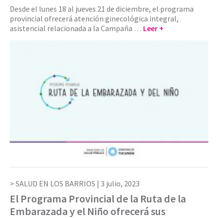
Desde el lunes 18 al jueves 21 de diciembre, el programa
provincial ofrecerá atención ginecológica integral,
asistencial relacionada a la Campaña …
Leer +
SALUD EN LOS BARRIOS |
3 julio, 2023
El Programa Provincial de la Ruta de la
Embarazada y el Niño ofrecerá sus