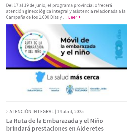
Del 17 al 19 de junio, el programa provincial ofrecerá
atención ginecológica integral y asistencia relacionada a la
Campaña de los 1.000 Días y …
Leer +
ATENCIÓN INTEGRAL |
14 abril, 2025
La Ruta de la Embarazada y el Niño
brindará prestaciones en Alderetes