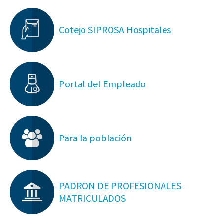
Cotejo SIPROSA Hospitales
Portal del Empleado
Para la población
PADRON DE PROFESIONALES
MATRICULADOS