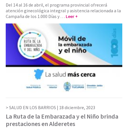
Del 14 al 16 de abril, el programa provincial ofrecerá
atención ginecológica integral y asistencia relacionada a la
Campaña de los 1.000 Días y …
Leer +
SALUD EN LOS BARRIOS |
18 diciembre, 2023
La Ruta de la Embarazada y el Niño brinda
prestaciones en Alderetes