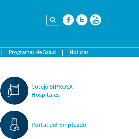
Buscar
Facebook
Twitter
YouTub
Programas de Salud
Noticias
Cotejo SIPROSA
Hospitales
Portal del Empleado