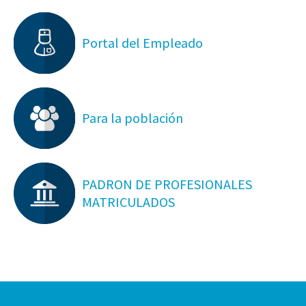
Portal del Empleado
Para la población
PADRON DE PROFESIONALES
MATRICULADOS