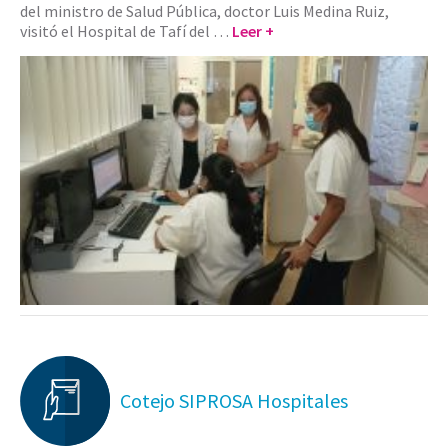
del ministro de Salud Pública, doctor Luis Medina Ruiz,
visitó el Hospital de Tafí del …
Leer +
Cotejo SIPROSA Hospitales