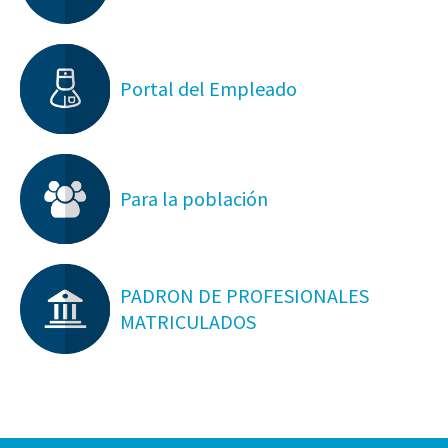
Portal del Empleado
Para la población
PADRON DE PROFESIONALES
MATRICULADOS