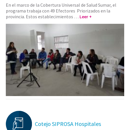
En el marco de la Cobertura Universal de Salud Sumar, el
programa trabaja con 49 Efectores Priorizados en la
provincia. Estos establecimientos …
Leer +
Cotejo SIPROSA Hospitales