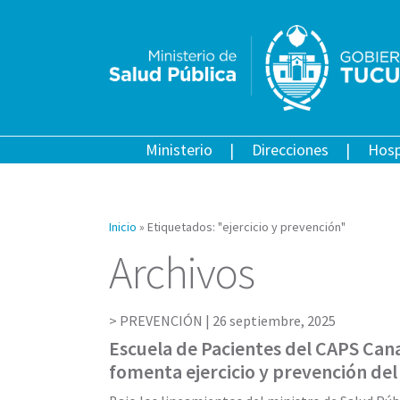
Ministerio
Direcciones
Hosp
Inicio
»
Etiquetados: "ejercicio y prevención"
Archivos
PREVENCIÓN |
26 septiembre, 2025
Escuela de Pacientes del CAPS Can
fomenta ejercicio y prevención del