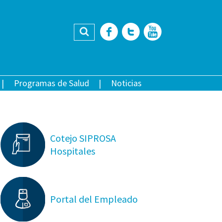
Buscar
Facebook
Twitter
YouTub
Programas de Salud
Noticias
Cotejo SIPROSA
Hospitales
Portal del Empleado