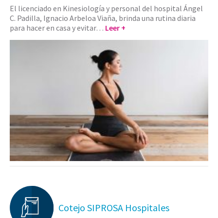
El licenciado en Kinesiología y personal del hospital Ángel
C. Padilla, Ignacio Arbeloa Viaña, brinda una rutina diaria
para hacer en casa y evitar…
Leer +
Cotejo SIPROSA Hospitales