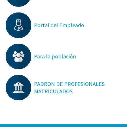
Portal del Empleado
Para la población
PADRON DE PROFESIONALES
MATRICULADOS