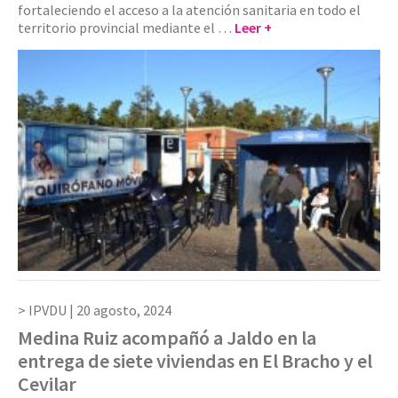
fortaleciendo el acceso a la atención sanitaria en todo el
territorio provincial mediante el …
Leer +
IPVDU |
20 agosto, 2024
Medina Ruiz acompañó a Jaldo en la
entrega de siete viviendas en El Bracho y el
Cevilar