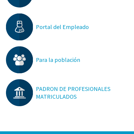
Portal del Empleado
Para la población
PADRON DE PROFESIONALES
MATRICULADOS