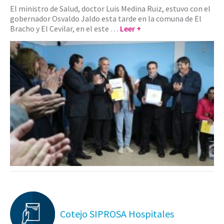
El ministro de Salud, doctor Luis Medina Ruiz, estuvo con el
gobernador Osvaldo Jaldo esta tarde en la comuna de El
Bracho y El Cevilar, en el este …
Leer +
Cotejo SIPROSA Hospitales