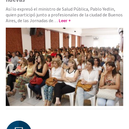
Así lo expresó el ministro de Salud Pública, Pablo Yedlin,
quien participó junto a profesionales de la ciudad de Buenos
Aires, de las Jornadas de…
Leer +