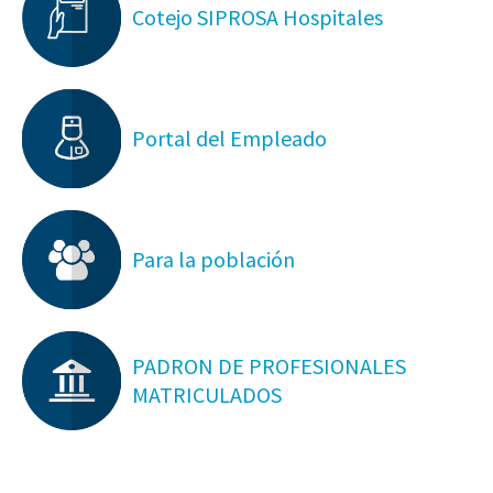
Cotejo SIPROSA Hospitales
Portal del Empleado
Para la población
PADRON DE PROFESIONALES
MATRICULADOS