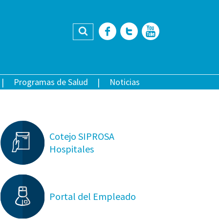
Buscar
Facebook
Twitter
YouTub
Programas de Salud
Noticias
Cotejo SIPROSA
Hospitales
Portal del Empleado