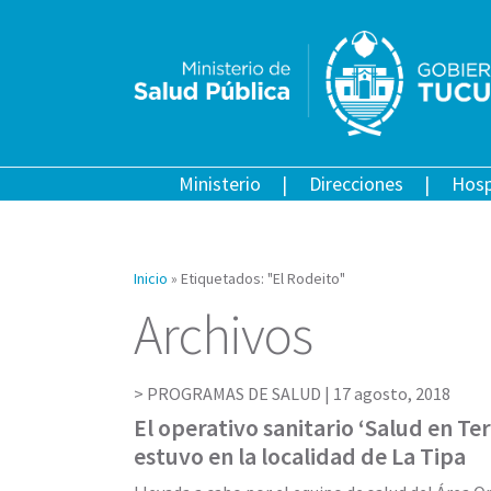
Ministerio
Direcciones
Hosp
Inicio
»
Etiquetados: "El Rodeito"
Archivos
PROGRAMAS DE SALUD |
17 agosto, 2018
El operativo sanitario ‘Salud en Ter
estuvo en la localidad de La Tipa