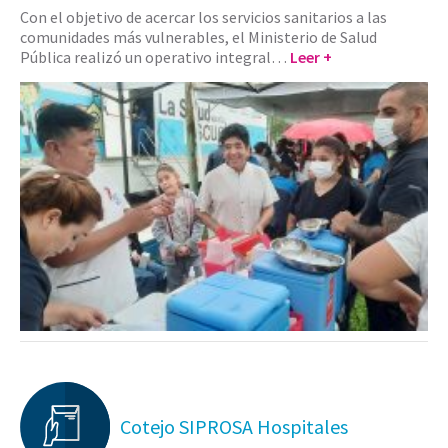
Con el objetivo de acercar los servicios sanitarios a las
comunidades más vulnerables, el Ministerio de Salud
Pública realizó un operativo integral…
Leer +
Cotejo SIPROSA Hospitales