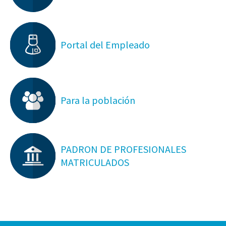
Portal del Empleado
Para la población
PADRON DE PROFESIONALES
MATRICULADOS