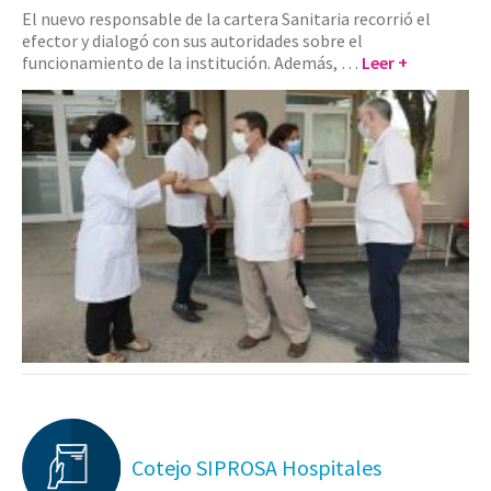
El nuevo responsable de la cartera Sanitaria recorrió el
efector y dialogó con sus autoridades sobre el
funcionamiento de la institución. Además, …
Leer +
Cotejo SIPROSA Hospitales