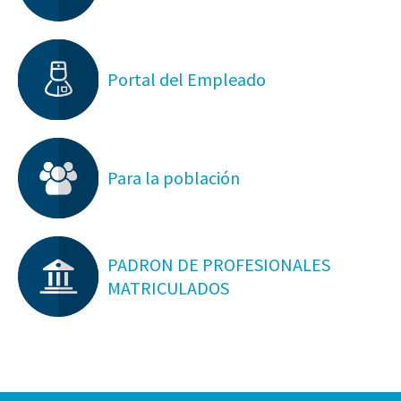
Portal del Empleado
Para la población
PADRON DE PROFESIONALES
MATRICULADOS