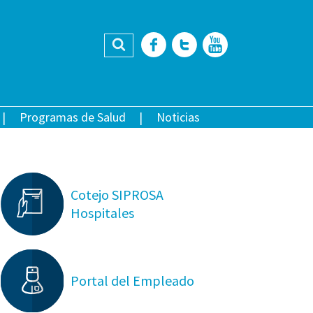
Buscar
Facebook
Twitter
YouTub
Programas de Salud
Noticias
Cotejo SIPROSA
Hospitales
Portal del Empleado