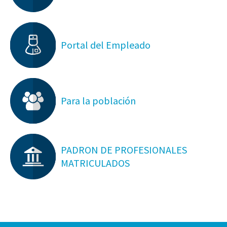
Portal del Empleado
Para la población
PADRON DE PROFESIONALES
MATRICULADOS