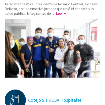
Así lo manifestó el presidente de Rosario Central, Gonzalo
Belloso, en una emotiva jornada que unió el deporte y la
salud pública. Integrantes de …
Leer +
Cotejo SIPROSA Hospitales