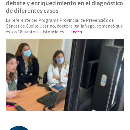
debate y enriquecimiento en el diagnóstico
de diferentes casos
La referente del Programa Provincial de Prevención de
Cáncer de Cuello Uterino, doctora Italia Vega, comentó que
estos 18 puntos asistenciales …
Leer +