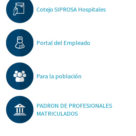
Cotejo SIPROSA Hospitales
Portal del Empleado
Para la población
PADRON DE PROFESIONALES
MATRICULADOS