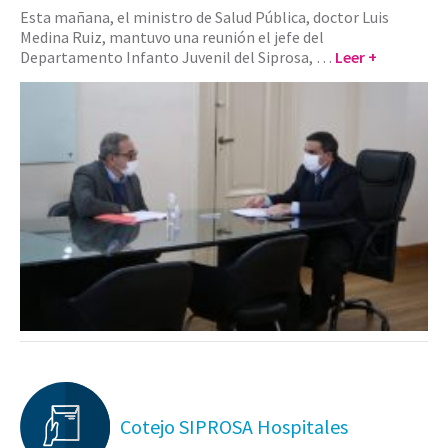
Esta mañana, el ministro de Salud Pública, doctor Luis
Medina Ruiz, mantuvo una reunión el jefe del
Departamento Infanto Juvenil del Siprosa, …
Leer +
Cotejo SIPROSA Hospitales