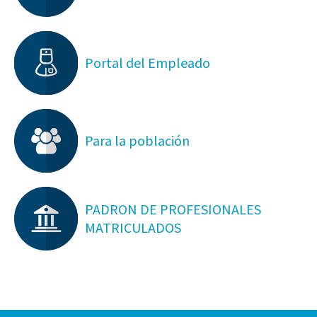
Portal del Empleado
Para la población
PADRON DE PROFESIONALES
MATRICULADOS