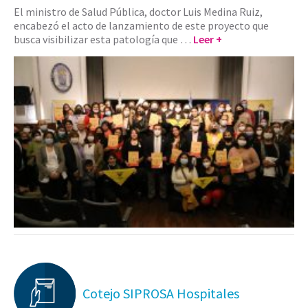
El ministro de Salud Pública, doctor Luis Medina Ruiz,
encabezó el acto de lanzamiento de este proyecto que
busca visibilizar esta patología que …
Leer +
Cotejo SIPROSA Hospitales