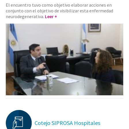
El encuentro tuvo como objetivo elaborar acciones en
conjunto con el objetivo de visibilizar esta enfermedad
neurodegenerativa.
Leer +
Cotejo SIPROSA Hospitales