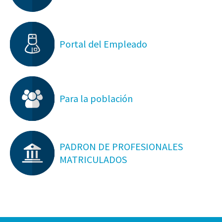
Portal del Empleado
Para la población
PADRON DE PROFESIONALES
MATRICULADOS