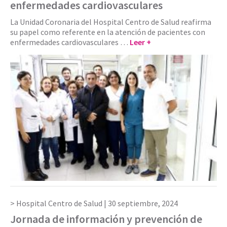
enfermedades cardiovasculares
La Unidad Coronaria del Hospital Centro de Salud reafirma
su papel como referente en la atención de pacientes con
enfermedades cardiovasculares …
Leer +
Hospital Centro de Salud |
30 septiembre, 2024
Jornada de información y prevención de