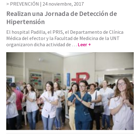
PREVENCIÓN |
24 noviembre, 2017
Realizan una Jornada de Detección de
Hipertensión
El hospital Padilla, el PRIS, el Departamento de Clínica
Médica del efector y la Facultad de Medicina de la UNT
organizaron dicha actividad de …
Leer +