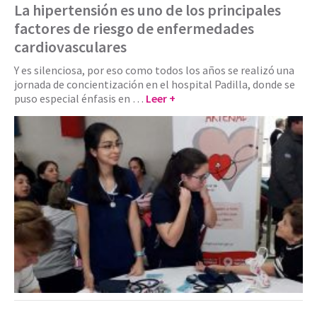
La hipertensión es uno de los principales
factores de riesgo de enfermedades
cardiovasculares
Y es silenciosa, por eso como todos los años se realizó una
jornada de concientización en el hospital Padilla, donde se
puso especial énfasis en …
Leer +