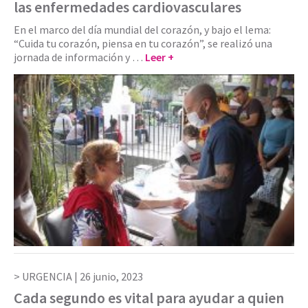
las enfermedades cardiovasculares
En el marco del día mundial del corazón, y bajo el lema:
“Cuida tu corazón, piensa en tu corazón”, se realizó una
jornada de información y …
Leer +
URGENCIA |
26 junio, 2023
Cada segundo es vital para ayudar a quien