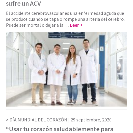
sufre un ACV
El accidente cerebrovascular es una enfermedad aguda que
se produce cuando se tapa o rompe una arteria del cerebro.
Puede ser mortal o dejar a la …
Leer +
DÍA MUNDIAL DEL CORAZÓN |
29 septiembre, 2020
“Usar tu corazón saludablemente para