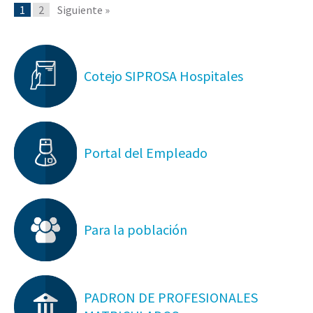
1
2
Siguiente »
Cotejo SIPROSA Hospitales
Portal del Empleado
Para la población
PADRON DE PROFESIONALES