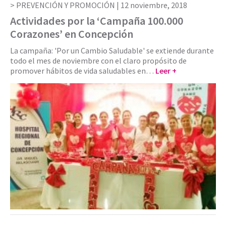
PREVENCIÓN Y PROMOCIÓN |
12 noviembre, 2018
Actividades por la ‘Campaña 100.000
Corazones’ en Concepción
La campaña: 'Por un Cambio Saludable' se extiende durante
todo el mes de noviembre con el claro propósito de
promover hábitos de vida saludables en…
Leer +