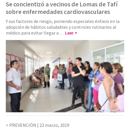
Se concientizó a vecinos de Lomas de Tafí
sobre enfermedades cardiovasculares
Y sus factores de riesgo, poniendo especiales énfasis en la
adopción de hábitos saludables y controles rutinarios al
médico para evitar llegar a …
Leer +
PREVENCIÓN |
22 marzo, 2019