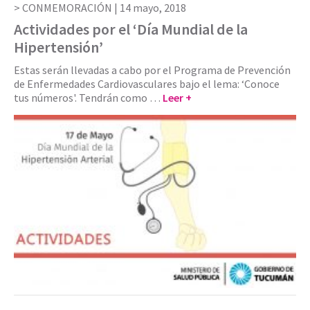
CONMEMORACIÓN |
14 mayo, 2018
Actividades por el ‘Día Mundial de la
Hipertensión’
Estas serán llevadas a cabo por el Programa de Prevención
de Enfermedades Cardiovasculares bajo el lema: ‘Conoce
tus números'. Tendrán como …
Leer +