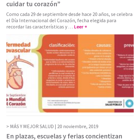
cuidar tu corazón”
Como cada 29 de septiembre desde hace 20 años, se celebra
el Día Internacional del Corazón, fecha elegida para
recordar las características y …
Leer +
MÁS Y MEJOR SALUD |
20 noviembre, 2019
En plazas, escuelas y ferias concientizan