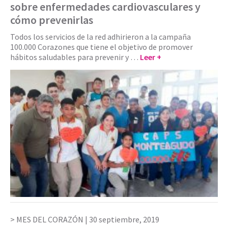
sobre enfermedades cardiovasculares y
cómo prevenirlas
Todos los servicios de la red adhirieron a la campaña
100.000 Corazones que tiene el objetivo de promover
hábitos saludables para prevenir y …
Leer +
MES DEL CORAZÓN |
30 septiembre, 2019