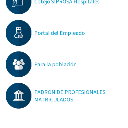
Cotejo SIPROSA Hospitales
Portal del Empleado
Para la población
PADRON DE PROFESIONALES
MATRICULADOS