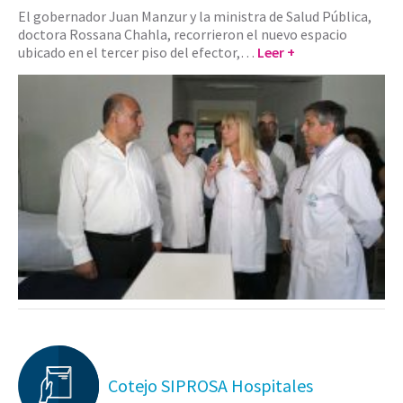
El gobernador Juan Manzur y la ministra de Salud Pública,
doctora Rossana Chahla, recorrieron el nuevo espacio
ubicado en el tercer piso del efector,…
Leer +
Cotejo SIPROSA Hospitales