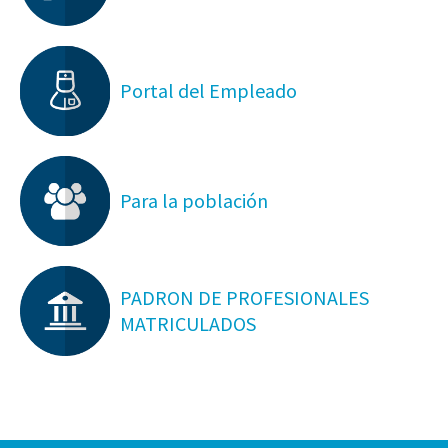
Portal del Empleado
Para la población
PADRON DE PROFESIONALES
MATRICULADOS