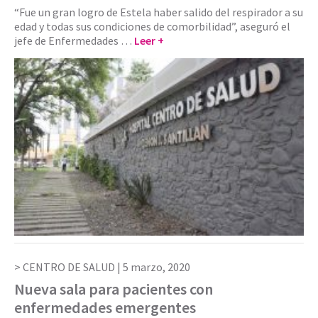
“Fue un gran logro de Estela haber salido del respirador a su
edad y todas sus condiciones de comorbilidad”, aseguró el
jefe de Enfermedades …
Leer +
CENTRO DE SALUD |
5 marzo, 2020
Nueva sala para pacientes con
enfermedades emergentes