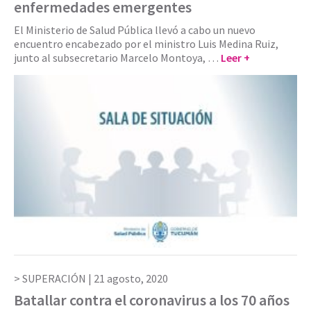
enfermedades emergentes
El Ministerio de Salud Pública llevó a cabo un nuevo
encuentro encabezado por el ministro Luis Medina Ruiz,
junto al subsecretario Marcelo Montoya, …
Leer +
SUPERACIÓN |
21 agosto, 2020
Batallar contra el coronavirus a los 70 años