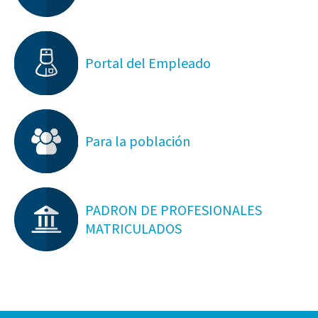
Portal del Empleado
Para la población
PADRON DE PROFESIONALES
MATRICULADOS