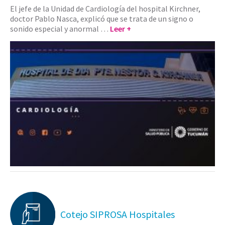
El jefe de la Unidad de Cardiología del hospital Kirchner,
doctor Pablo Nasca, explicó que se trata de un signo o
sonido especial y anormal …
Leer +
Cotejo SIPROSA Hospitales