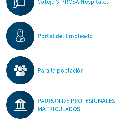
Cotejo SIPROSA Hospitales
Portal del Empleado
Para la población
PADRON DE PROFESIONALES
MATRICULADOS