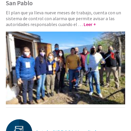
San Pablo
El plan que ya lleva nueve meses de trabajo, cuenta con un
sistema de control con alarma que permite avisar a las
autoridades responsables cuando el …
Leer +