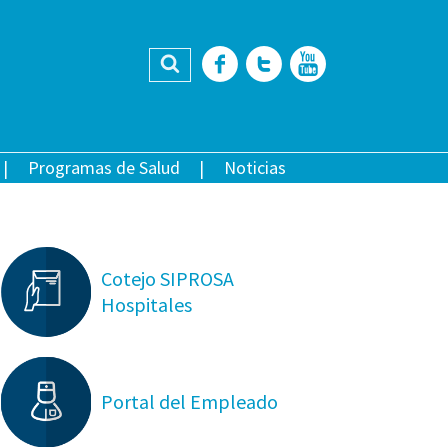
Buscar
Facebook
Twitter
YouTub
Programas de Salud
Noticias
Cotejo SIPROSA
Hospitales
Portal del Empleado