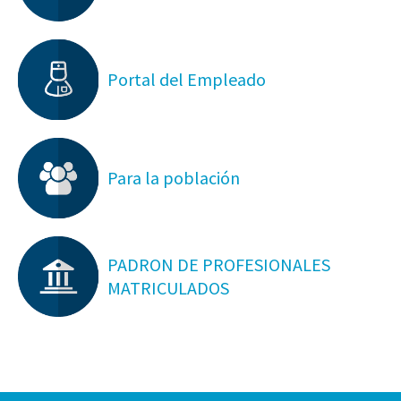
Portal del Empleado
Para la población
PADRON DE PROFESIONALES
MATRICULADOS