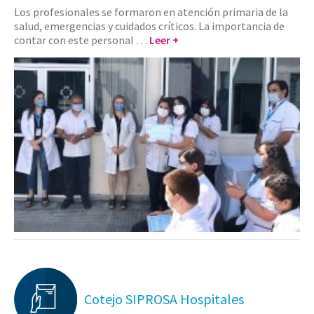
Los profesionales se formaron en atención primaria de la
salud, emergencias y cuidados críticos. La importancia de
contar con este personal …
Leer +
Cotejo SIPROSA Hospitales