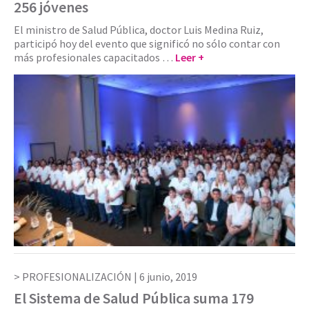
256 jóvenes
El ministro de Salud Pública, doctor Luis Medina Ruiz,
participó hoy del evento que significó no sólo contar con
más profesionales capacitados …
Leer +
PROFESIONALIZACIÓN |
6 junio, 2019
El Sistema de Salud Pública suma 179