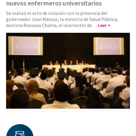
nuevos enfermeros universitarios
Se realizó el acto de colación con la presencia del
gobernador Juan Manzur, la ministra de Salud Pública,
doctora Rossana Chahla, el vicerrector de…
Leer +