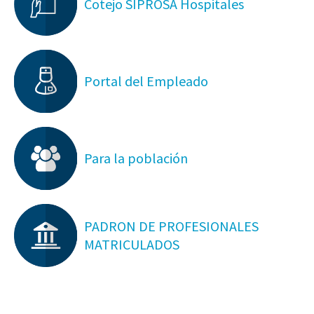
Cotejo SIPROSA Hospitales
Portal del Empleado
Para la población
PADRON DE PROFESIONALES
MATRICULADOS