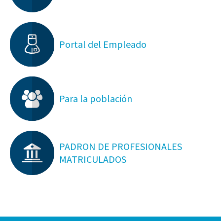
Portal del Empleado
Para la población
PADRON DE PROFESIONALES
MATRICULADOS