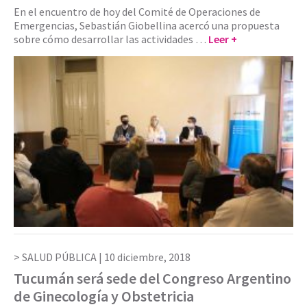
En el encuentro de hoy del Comité de Operaciones de
Emergencias, Sebastián Giobellina acercó una propuesta
sobre cómo desarrollar las actividades …
Leer +
SALUD PÚBLICA |
10 diciembre, 2018
Tucumán será sede del Congreso Argentino
de Ginecología y Obstetricia