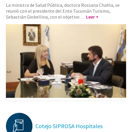
La ministra de Salud Pública, doctora Rossana Chahla, se
reunió con el presidente del Ente Tucumán Turismo,
Sebastián Giobellina, con el objetivo …
Leer +
Cotejo SIPROSA Hospitales