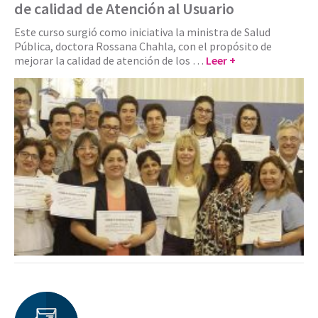
de calidad de Atención al Usuario
Este curso surgió como iniciativa la ministra de Salud
Pública, doctora Rossana Chahla, con el propósito de
mejorar la calidad de atención de los …
Leer +