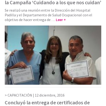
la Campaña ‘Cuidando a los que nos cuidan’
Se realizó una reunión entre la Dirección del Hospital
Padilla y el Departamento de Salud Ocupacional con el
objetivo de hacer entrega de …
Leer +
CAPACITACIÓN |
12 diciembre, 2016
Concluyó la entrega de certificados de