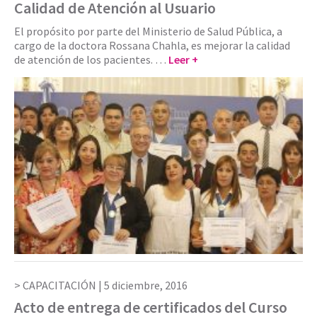
Calidad de Atención al Usuario
El propósito por parte del Ministerio de Salud Pública, a
cargo de la doctora Rossana Chahla, es mejorar la calidad
de atención de los pacientes. …
Leer +
CAPACITACIÓN |
5 diciembre, 2016
Acto de entrega de certificados del Curso