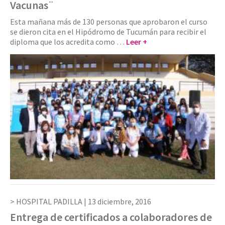
Vacunas¨
Esta mañana más de 130 personas que aprobaron el curso
se dieron cita en el Hipódromo de Tucumán para recibir el
diploma que los acredita como …
Leer +
HOSPITAL PADILLA |
13 diciembre, 2016
Entrega de certificados a colaboradores de