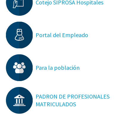
Cotejo SIPROSA Hospitales
Portal del Empleado
Para la población
PADRON DE PROFESIONALES
MATRICULADOS