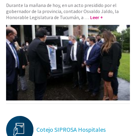
Durante la mañana de hoy, en un acto presidido por el
gobernador de la provincia, contador Osvaldo Jaldo, la
Honorable Legislatura de Tucumán, a …
Leer +
Cotejo SIPROSA Hospitales