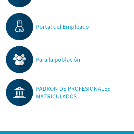
Portal del Empleado
Para la población
PADRON DE PROFESIONALES
MATRICULADOS