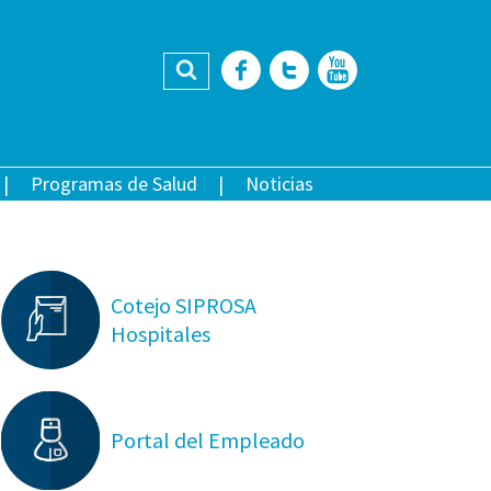
Buscar
Facebook
Twitter
YouTub
Programas de Salud
Noticias
Cotejo SIPROSA
Hospitales
Portal del Empleado