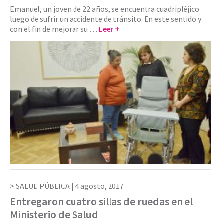
Emanuel, un joven de 22 años, se encuentra cuadripléjico
luego de sufrir un accidente de tránsito. En este sentido y
con el fin de mejorar su …
Leer +
SALUD PÚBLICA |
4 agosto, 2017
Entregaron cuatro sillas de ruedas en el
Ministerio de Salud