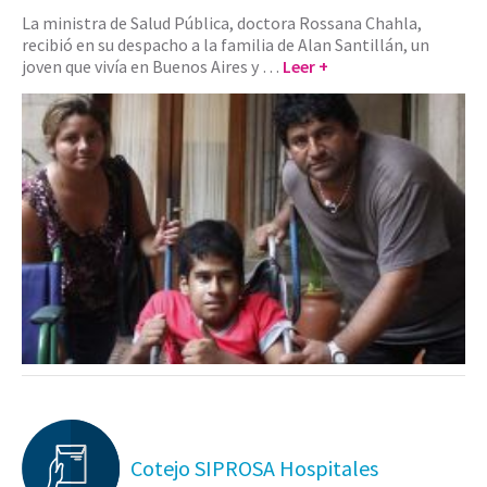
La ministra de Salud Pública, doctora Rossana Chahla,
recibió en su despacho a la familia de Alan Santillán, un
joven que vivía en Buenos Aires y …
Leer +
Cotejo SIPROSA Hospitales