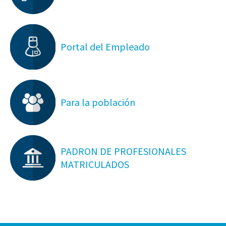
Portal del Empleado
Para la población
PADRON DE PROFESIONALES
MATRICULADOS