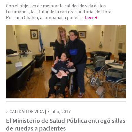
Con el objetivo de mejorar la calidad de vida de los
tucumanos, la titular de la cartera sanitaria, doctora
Rossana Chahla, acompañada por el …
Leer +
CALIDAD DE VIDA |
7 julio, 2017
El Ministerio de Salud Pública entregó sillas
de ruedas a pacientes