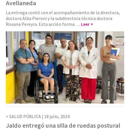
Avellaneda
La entrega contó con el acompañamiento de la directora,
doctora Alba Pieroni y la subdirectora técnica doctora
Roxana Pereyra. Esta acción forma …
Leer +
SALUD PÚBLICA |
18 julio, 2024
Jaldo entregó una silla de ruedas postural