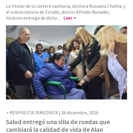
La titular de la cartera sanitaria, doctora Rossana Chahla, y
el subsecretario de Estado, doctor Alfredo Bunader,
hicieron entrega de dicha …
Leer +
RESPUESTA INMEDIATA |
26 diciembre, 2016
Salud entregó una silla de ruedas que
cambiará la calidad de vida de Alan