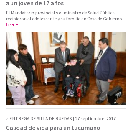
a un joven de 17 años
El Mandatario provincial y el ministro de Salud Pública
recibieron al adolescente y su familia en Casa de Gobierno.
Leer +
ENTREGA DE SILLA DE RUEDAS |
27 septiembre, 2017
Calidad de vida para un tucumano