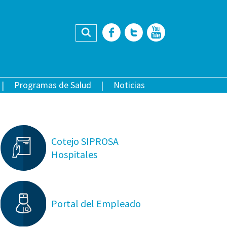
Buscar
Facebook
Twitter
YouTub
Programas de Salud
Noticias
Cotejo SIPROSA
Hospitales
Portal del Empleado