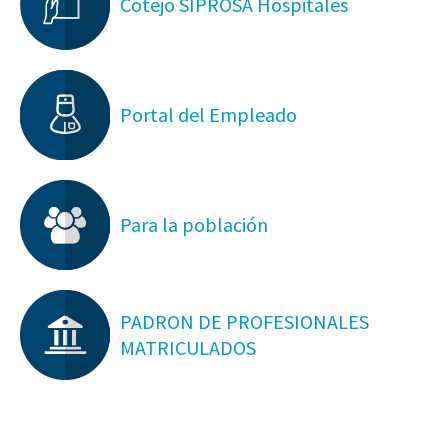
Cotejo SIPROSA Hospitales
Portal del Empleado
Para la población
PADRON DE PROFESIONALES
MATRICULADOS