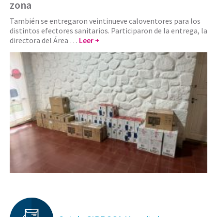
zona
También se entregaron veintinueve caloventores para los
distintos efectores sanitarios. Participaron de la entrega, la
directora del Área …
Leer +