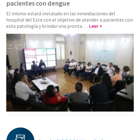
pacientes con dengue
El mismo estará instalado en las inmediaciones del
hospital del Este con el objetivo de atender a pacientes con
esta patología y brindar una pronta …
Leer +