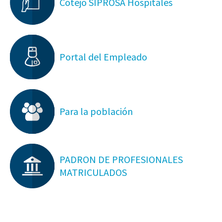
Cotejo SIPROSA Hospitales
Portal del Empleado
Para la población
PADRON DE PROFESIONALES
MATRICULADOS