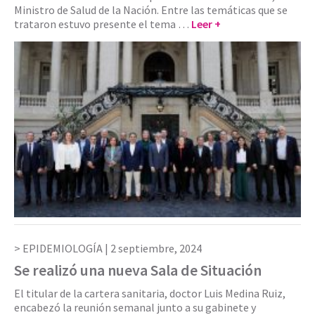
Ministro de Salud de la Nación. Entre las temáticas que se
trataron estuvo presente el tema …
Leer +
EPIDEMIOLOGÍA |
2 septiembre, 2024
Se realizó una nueva Sala de Situación
El titular de la cartera sanitaria, doctor Luis Medina Ruiz,
encabezó la reunión semanal junto a su gabinete y