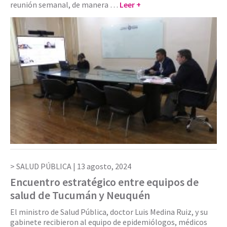
reunión semanal, de manera …
Leer +
SALUD PÚBLICA |
13 agosto, 2024
Encuentro estratégico entre equipos de
salud de Tucumán y Neuquén
El ministro de Salud Pública, doctor Luis Medina Ruiz, y su
gabinete recibieron al equipo de epidemiólogos, médicos