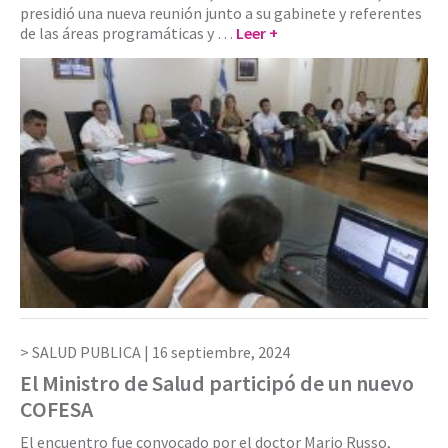
presidió una nueva reunión junto a su gabinete y referentes
de las áreas programáticas y …
Leer +
SALUD PUBLICA |
16 septiembre, 2024
El Ministro de Salud participó de un nuevo
COFESA
El encuentro fue convocado por el doctor Mario Russo,