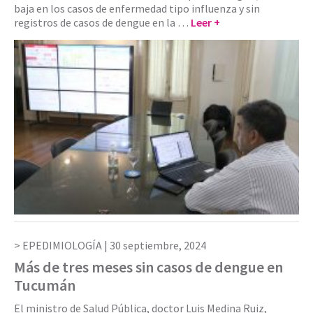
baja en los casos de enfermedad tipo influenza y sin
registros de casos de dengue en la …
Leer +
EPEDIMIOLOGÍA |
30 septiembre, 2024
Más de tres meses sin casos de dengue en
Tucumán
El ministro de Salud Pública, doctor Luis Medina Ruiz,