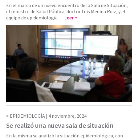
En el marco de un nuevo encuentro de la Sala de Situación,
el ministro de Salud Pública, doctor Luis Medina Ruiz, y el
equipo de epidemiología …
Leer +
EPIDEMIOLOGÍA |
4 noviembre, 2024
Se realizó una nueva sala de situación
En la misma se analizó la situación epidemiológica, con