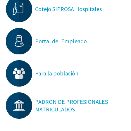
Cotejo SIPROSA Hospitales
Portal del Empleado
Para la población
PADRON DE PROFESIONALES
MATRICULADOS