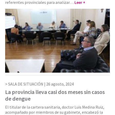
referentes provinciales para analizar…
Leer +
SALA DE SITUACIÓN |
26 agosto, 2024
La provincia lleva casi dos meses sin casos
de dengue
El titular de la cartera sanitaria, doctor Luis Medina Ruiz,
acompañado por miembros de su gabinete, encabezó la