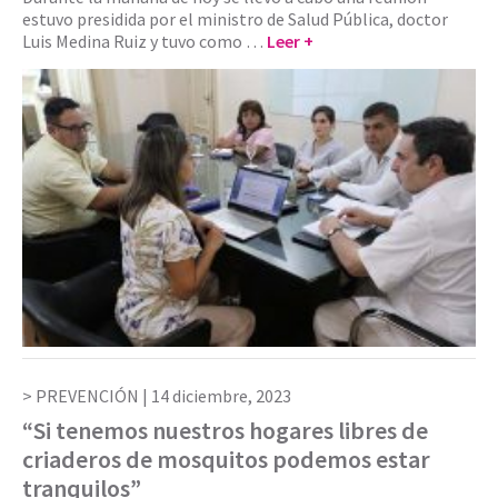
estuvo presidida por el ministro de Salud Pública, doctor
Luis Medina Ruiz y tuvo como …
Leer +
PREVENCIÓN |
14 diciembre, 2023
“Si tenemos nuestros hogares libres de
criaderos de mosquitos podemos estar
tranquilos”