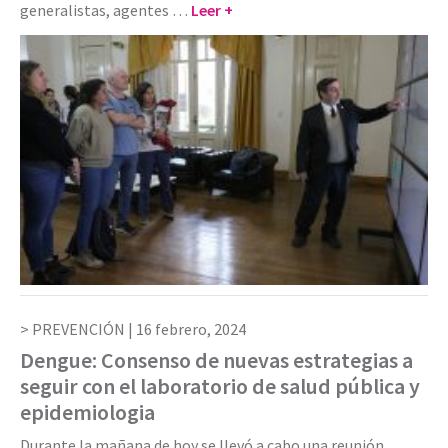
generalistas, agentes …
Leer +
PREVENCIÓN |
16 febrero, 2024
Dengue: Consenso de nuevas estrategias a
seguir con el laboratorio de salud pública y
epidemiologia
Durante la mañana de hoy se llevó a cabo una reunión