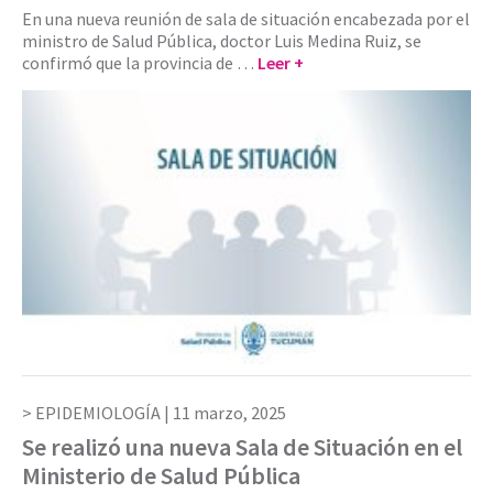
En una nueva reunión de sala de situación encabezada por el
ministro de Salud Pública, doctor Luis Medina Ruiz, se
confirmó que la provincia de …
Leer +
EPIDEMIOLOGÍA |
11 marzo, 2025
Se realizó una nueva Sala de Situación en el
Ministerio de Salud Pública