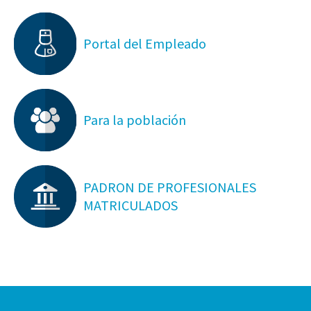
Portal del Empleado
Para la población
PADRON DE PROFESIONALES
MATRICULADOS