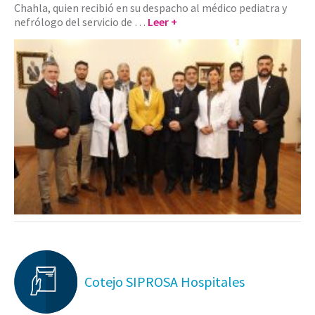
Chahla, quien recibió en su despacho al médico pediatra y
nefrólogo del servicio de …
Leer +
Cotejo SIPROSA Hospitales