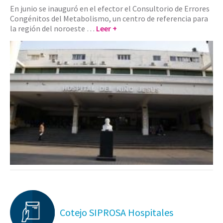
En junio se inauguró en el efector el Consultorio de Errores
Congénitos del Metabolismo, un centro de referencia para
la región del noroeste …
Leer +
Cotejo SIPROSA Hospitales